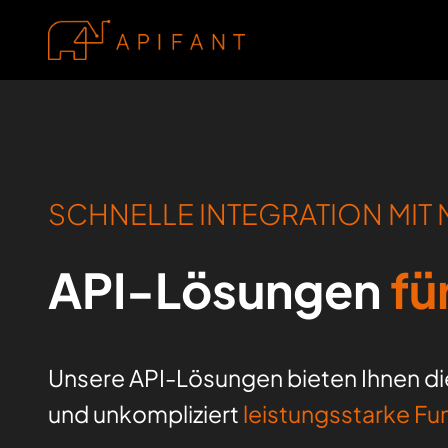
SCHNELLE INTEGRATION MIT M
API-Lösungen
fü
Unsere API-Lösungen bieten Ihnen di
und unkompliziert
leistungsstarke Fu