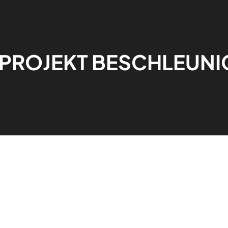
PROJEKT BESCHLEUNI
-LÖSUNGEN
PUNKTEN