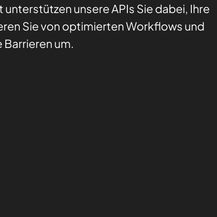
it unterstützen unsere APIs Sie dabei, Ihre
tieren Sie von optimierten Workflows und
e Barrieren um.